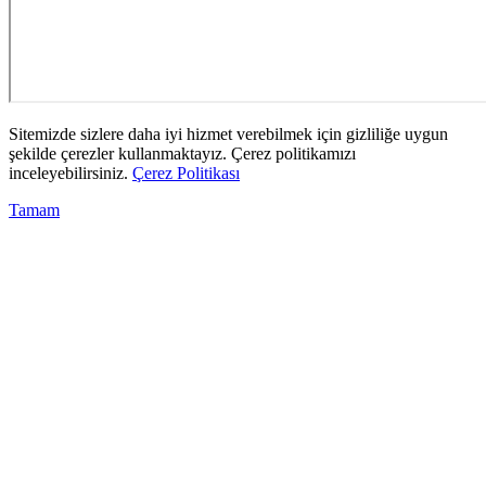
Sitemizde sizlere daha iyi hizmet verebilmek için gizliliğe uygun
şekilde çerezler kullanmaktayız. Çerez politikamızı
inceleyebilirsiniz.
Çerez Politikası
Tamam