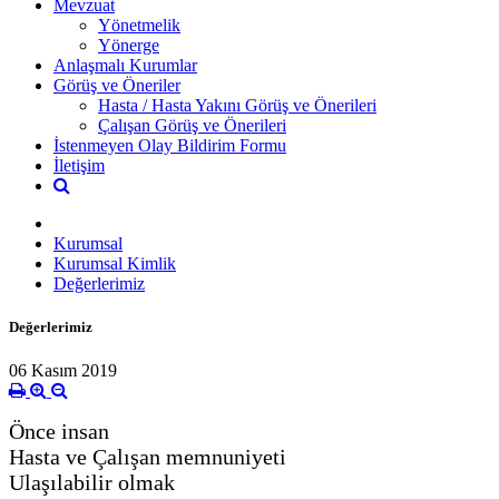
Mevzuat
Yönetmelik
Yönerge
Anlaşmalı Kurumlar
Görüş ve Öneriler
Hasta / Hasta Yakını Görüş ve Önerileri
Çalışan Görüş ve Önerileri
İstenmeyen Olay Bildirim Formu
İletişim
Kurumsal
Kurumsal Kimlik
Değerlerimiz
Değerlerimiz
06 Kasım 2019
Önce insan
Hasta ve Çalışan memnuniyeti
Ulaşılabilir olmak