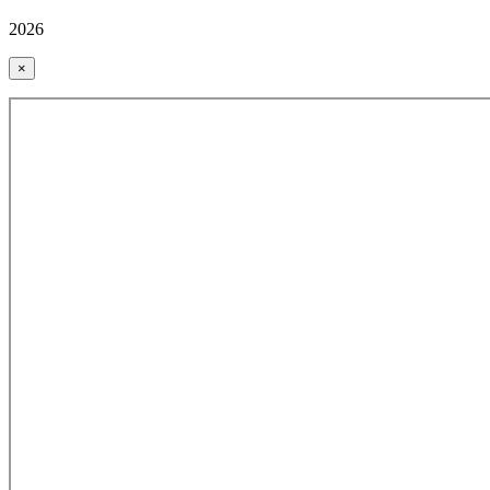
2026
×