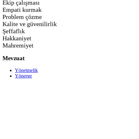
Ekip çalışması
Empati kurmak
Problem çözme
Kalite ve güvenilirlik
Şeffaflık
Hakkaniyet
Mahremiyet
Mevzuat
Yönetmelik
Yönerge