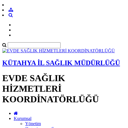
KÜTAHYA İL SAĞLIK MÜDÜRLÜĞÜ
EVDE SAĞLIK
HİZMETLERİ
KOORDİNATÖRLÜĞÜ
Kurumsal
Yönetim