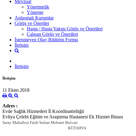
Mevzuat
Yönetmelik
Yönerge
Anlaşmalı Kurumlar
Görüş ve Öneriler
Hasta / Hasta Yakını Görüş ve Önerileri
Çalışan Görüş ve Önerileri
İstenmeyen Olay Bildirim Formu
İletişim
İletişim
İletişim
11 Ekim 2018
Adres :
Evde Sağlık Hizmetleri İl Koordinatörlüğü
Evliya Çelebi Eğitim ve Araştırma Hastanesi Ek Hizmet Binası
Saray Mahallesi Fatih Sultan Mehmet Bulvarı
KÜTAHYA