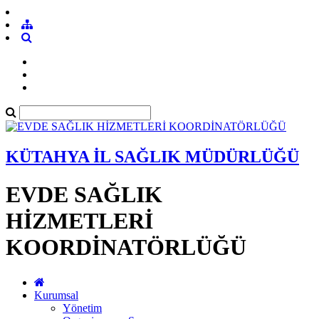
KÜTAHYA İL SAĞLIK MÜDÜRLÜĞÜ
EVDE SAĞLIK
HİZMETLERİ
KOORDİNATÖRLÜĞÜ
Kurumsal
Yönetim