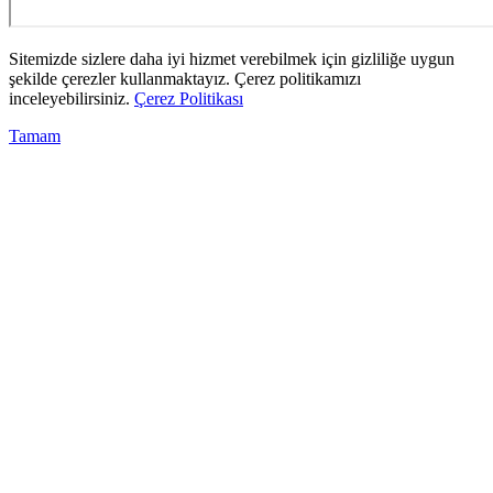
Sitemizde sizlere daha iyi hizmet verebilmek için gizliliğe uygun
şekilde çerezler kullanmaktayız. Çerez politikamızı
inceleyebilirsiniz.
Çerez Politikası
Tamam