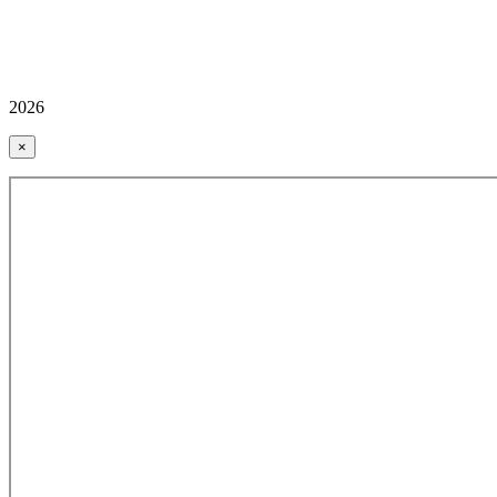
2026
×