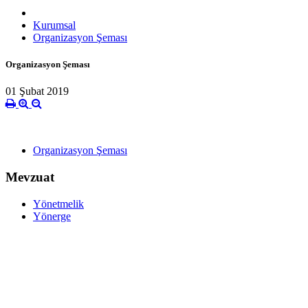
Kurumsal
Organizasyon Şeması
Organizasyon Şeması
01 Şubat 2019
Organizasyon Şeması
Mevzuat
Yönetmelik
Yönerge